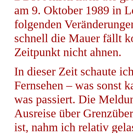
am 9. Oktober 1989 in L
folgenden Veränderungen 
schnell die Mauer fällt 
Zeitpunkt nicht ahnen.
In dieser Zeit schaute ic
Fernsehen – was sonst 
was passiert. Die Meldu
Ausreise über Grenzübe
ist, nahm ich relativ gel