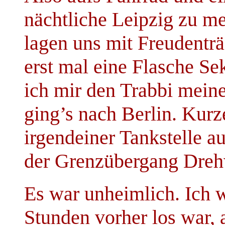
nächtliche Leipzig zu me
lagen uns mit Freudentr
erst mal eine Flasche Se
ich mir den Trabbi meine
ging’s nach Berlin. Kur
irgendeiner Tankstelle 
der Grenzübergang Dreh
Es war unheimlich. Ich w
Stunden vorher los war,