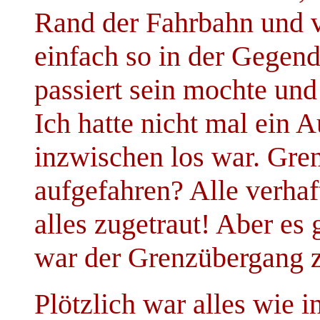
Rand der Fahrbahn und v
einfach so in der Gegend
passiert sein mochte un
Ich hatte nicht mal ein 
inzwischen los war. Gren
aufgefahren? Alle verhaf
alles zugetraut! Aber es
war der Grenzübergang z
Plötzlich war alles wie i