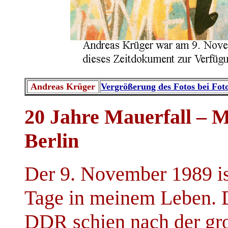
Andreas Krüger
Vergrößerung des Fotos bei Fo
20 Jahre Mauerfall – 
Berlin
Der 9. November 1989 is
Tage in meinem Leben. D
DDR schien nach der gr