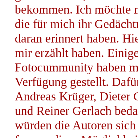
bekommen. Ich möchte m
die für mich ihr Gedächt
daran erinnert haben. Hie
mir erzählt haben. Einig
Fotocummunity haben mir
Verfügung gestellt. Dafü
Andreas Krüger, Dieter 
und Reiner Gerlach bedan
würden die Autoren sic