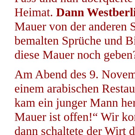
Heimat.
Dann Westberl
Mauer von der anderen Se
bemalten Sprüche und Bi
diese Mauer noch geben
Am Abend des 9. Novemb
einem arabischen Restau
kam ein junger Mann her
Mauer ist offen!“ Wir ko
dann schaltete der Wirt 