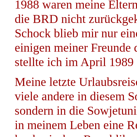
1988 waren meine Eltern
die BRD nicht zurückgek
Schock blieb mir nur e
einigen meiner Freunde 
stellte ich im April 1989
Meine letzte Urlaubsreis
viele andere in diesem 
sondern in die Sowjetuni
in meinem Leben eine Re