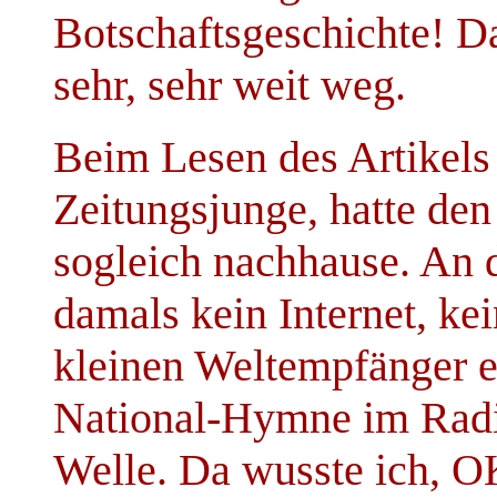
Botschaftsgeschichte! Da
sehr, sehr weit weg.
Beim Lesen des Artikels
Zeitungsjunge, hatte den 
sogleich nachhause. An 
damals kein Internet, ke
kleinen Weltempfänger e
National-Hymne im Rad
Welle. Da wusste ich, O