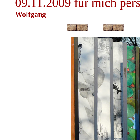
09.11.2009 für mich per
Wolfgang