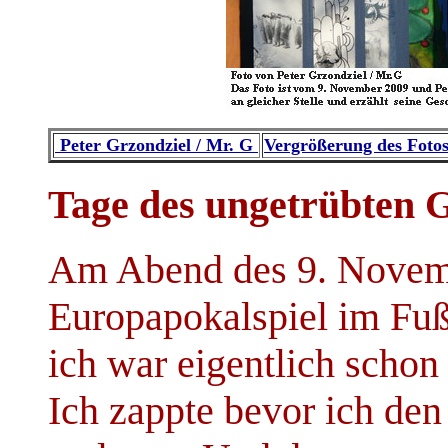
Peter Grzondziel / Mr. G
Vergrößerung des Foto
Tage des ungetrübten 
Am Abend des 9. Novembe
Europapokalspiel im Fuß
ich war eigentlich schon 
Ich zappte bevor ich den