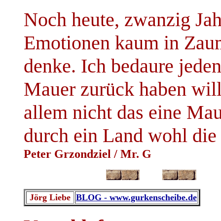
Noch heute, zwanzig Jah
Emotionen kaum in Zaum
denke. Ich bedaure jeden
Mauer zurück haben will.
allem nicht das eine Mau
durch ein Land wohl die 
Peter Grzondziel / Mr. G
Jörg Liebe
BLOG - www.gurkenscheibe.de