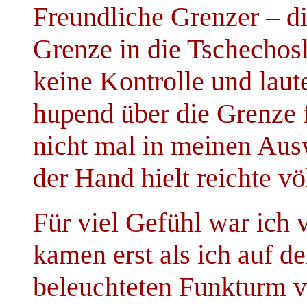
Freundliche Grenzer – di
Grenze in die Tschechos
keine Kontrolle und laut
hupend über die Grenze 
nicht mal in meinen Ausw
der Hand hielt reichte vö
Für viel Gefühl war ich 
kamen erst als ich auf d
beleuchteten Funkturm v