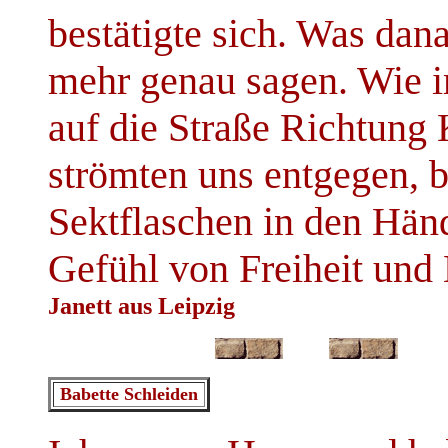
bestätigte sich. Was dana
mehr genau sagen. Wie i
auf die Straße Richtung
strömten uns entgegen, 
Sektflaschen in den Hän
Gefühl von Freiheit und
Janett aus Leipzig
Babette Schleiden