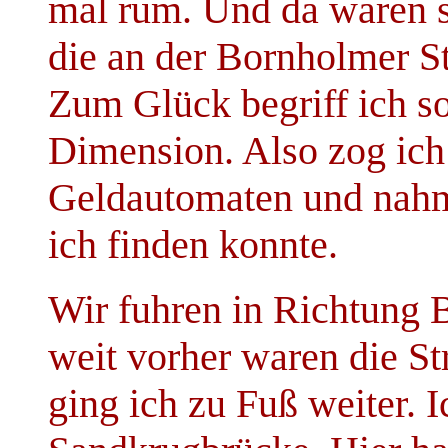
mal rum. Und da waren s
die an der Bornholmer St
Zum Glück begriff ich so
Dimension. Also zog ich
Geldautomaten und nahm
ich finden konnte.
Wir fuhren in Richtung 
weit vorher waren die St
ging ich zu Fuß weiter.