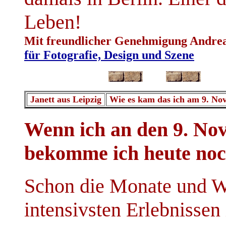
Leben!
Mit freundlicher Genehmigung Andre
für Fotografie, Design und Szene
Janett aus Leipzig
Wie es kam das ich am 9. Nov
Wenn ich an den 9. No
bekomme ich heute noc
Schon die Monate und W
intensivsten Erlebnisse