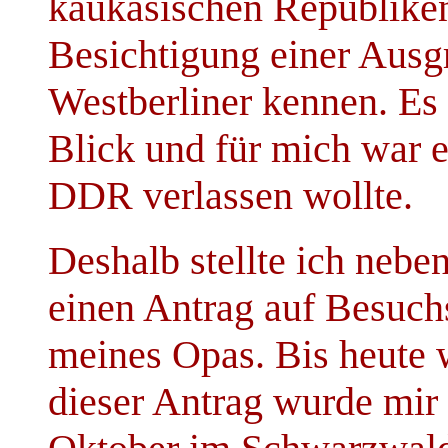
kaukasischen Republiken. 
Besichtigung einer Ausg
Westberliner kennen. Es 
Blick und für mich war e
DDR verlassen wollte.
Deshalb stellte ich neb
einen Antrag auf Besuch
meines Opas. Bis heute 
dieser Antrag wurde mir