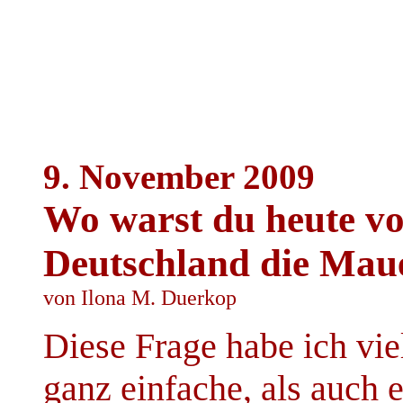
9. November 2009
Wo warst du heute vo
Deutschland die Maue
von Ilona M. Duerkop
Diese Frage habe ich vi
ganz einfache, als auch 