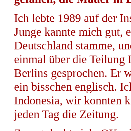
Ich lebte 1989 auf der In
Junge kannte mich gut, e
Deutschland stamme, und
einmal über die Teilung 
Berlins gesprochen. Er wa
ein bisschen englisch. I
Indonesia, wir konnten 
jeden Tag die Zeitung.