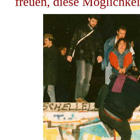
freuen, diese Möglichkei