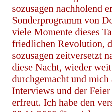
sozusagen nachholend er
Sonderprogramm von Deu
viele Momente dieses Tag
friedlichen Revolution, 
sozusagen zeitversetzt n
diese Nacht, wieder weit
durchgemacht und mich 
Interviews und der Feie
erfreut. Ich habe den ve