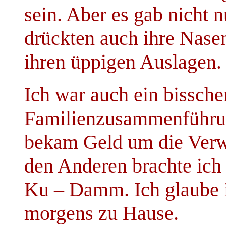
sein. Aber es gab nicht n
drückten auch ihre Nasen
ihren üppigen Auslagen.
Ich war auch ein bissche
Familienzusammenführun
bekam Geld um die Verw
den Anderen brachte ich
Ku – Damm. Ich glaube i
morgens zu Hause.